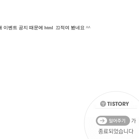
이벤트 공지 때문에 html 끄적여 봤네요 ^^