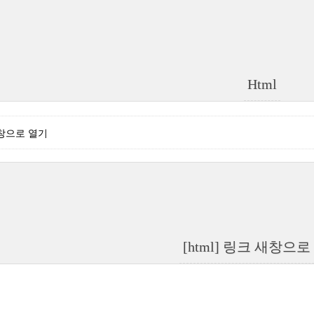
Html
 새창으로 열기
[html] 링크 새창으로