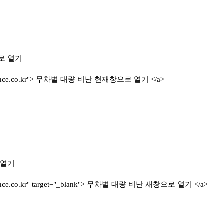
로 열기
p://ince.co.kr"> 무차별 대량 비난 현재창으로 열기 </a>
 열기
://ince.co.kr" target="_blank"> 무차별 대량 비난 새창으로 열기 </a>