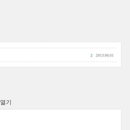
2
2013.06.01
 열기