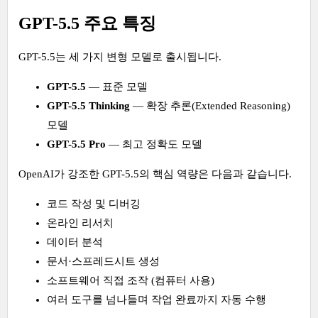
GPT-5.5 주요 특징
GPT-5.5는 세 가지 변형 모델로 출시됩니다.
GPT-5.5
— 표준 모델
GPT-5.5 Thinking
— 확장 추론(Extended Reasoning)
모델
GPT-5.5 Pro
— 최고 정확도 모델
OpenAI가 강조한 GPT-5.5의 핵심 역량은 다음과 같습니다.
코드 작성 및 디버깅
온라인 리서치
데이터 분석
문서·스프레드시트 생성
소프트웨어 직접 조작 (컴퓨터 사용)
여러 도구를 넘나들며 작업 완료까지 자동 수행