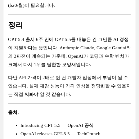
($20/월)이 필요합니다.
정리
GPT-5.4 출시 6주 만에 GPT-5.5를 내놓은 건 그만큼 AI 경쟁
이 치열하다는 뜻입니다. Anthropic Claude, Google Gemini와
의 3파전이 계속되는 가운데, OpenAI가 코딩과 수학 벤치마
크에서 다시 1위를 탈환한 모양새입니다.
다만 API 가격이 2배로 뛴 건 개발자 입장에서 부담이 될 수
있습니다. 실제 체감 성능이 가격 인상을 정당화할 수 있을지
는 직접 써봐야 알 것 같습니다.
출처:
Introducing GPT-5.5 — OpenAI 공식
OpenAI releases GPT-5.5 — TechCrunch