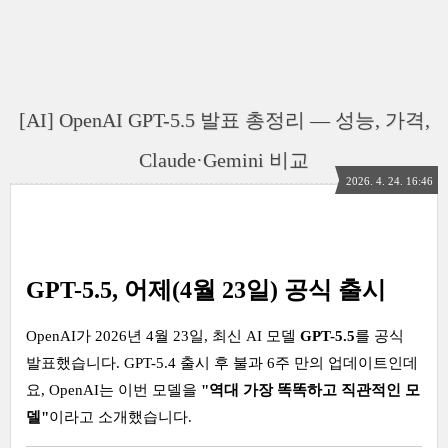
[AI] OpenAI GPT-5.5 발표 총정리 — 성능, 가격,
Claude·Gemini 비교
2026. 4. 24. 16:46
GPT-5.5, 어제(4월 23일) 공식 출시
OpenAI가 2026년 4월 23일, 최신 AI 모델
GPT-5.5
를 공식
발표했습니다. GPT-5.4 출시 후 불과 6주 만의 업데이트인데
요, OpenAI는 이번 모델을
"역대 가장 똑똑하고 직관적인 모
델"
이라고 소개했습니다.