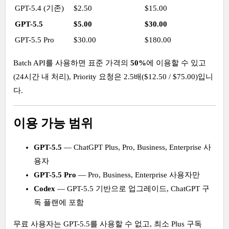
GPT-5.4 (기존)
$2.50
$15.00
GPT-5.5
$5.00
$30.00
GPT-5.5 Pro
$30.00
$180.00
Batch API를 사용하면 표준 가격의
50%
에 이용할 수 있고
(24시간 내 처리), Priority 요청은 2.5배($12.50 / $75.00)입니
다.
이용 가능 범위
GPT-5.5
— ChatGPT Plus, Pro, Business, Enterprise 사
용자
GPT-5.5 Pro
— Pro, Business, Enterprise 사용자만
Codex
— GPT-5.5 기반으로 업그레이드, ChatGPT 구
독 플랜에 포함
무료 사용자는 GPT-5.5를 사용할 수 없고, 최소 Plus 구독