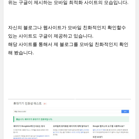
위는 구글이 제시하는 모바일 최적화 사이트의 모습입니다.
자신의 블로그나 웹사이트가 모바일 친화적인지 확인할수
있는 사이트도 구글이 제공하고 있습니다.
해당 사이트를 통해서 제 블로그를 모바일 친화적인지 확인
해 봤습니다.