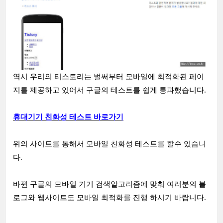
역시 우리의 티스토리는 벌써부터 모바일에 최적화된 페이
지를 제공하고 있어서 구글의 테스트를 쉽게 통과했습니다.
휴대기기 친화성 테스트 바로가기
위의 사이트를 통해서 모바일 친화성 테스트를 할수 있습니
다.
바뀐 구글의 모바일 기기 검색알고리즘에 맞춰 여러분의 블
로그와 웹사이트도 모바일 최적화를 진행 하시기 바랍니다.