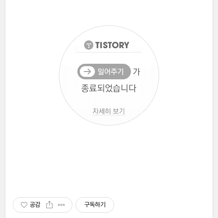
공감
구독하기