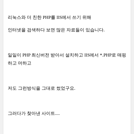
리눅스와 더 친한 PHP를 IIS에서 쓰기 위해
인터넷을 검색하다 보면 많은 자료들이 있습니다.
일일이 PHP 최신버전 받아서 설치하고 IIS에서 *.PHP로 매핑
하고 머하고
저도 그런방식을 그대로 썼었구요.
그러다가 찾아낸 사이트....