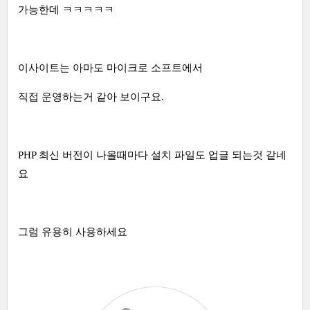
가능한데 ㅋㅋㅋㅋㅋ
이사이트는 아마도 마이크로 소프트에서
직접 운영하는거 같아 보이구요.
PHP 최신 버전이 나올때마다 설치 파일도 업글 되는것 같네
요
그럼 유용히 사용하세요