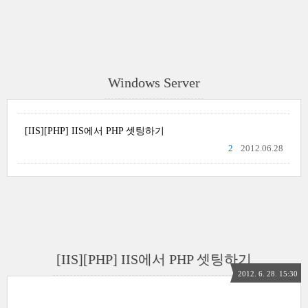
Windows Server
[IIS][PHP] IIS에서 PHP 셋팅하기
2
2012.06.28
[IIS][PHP] IIS에서 PHP 셋팅하기
2012. 6. 28. 15:30