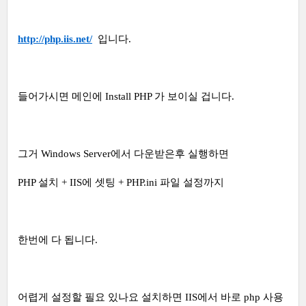
http://php.iis.net/
입니다.
들어가시면 메인에 Install PHP 가 보이실 겁니다.
그거 Windows Server에서 다운받은후 실행하면
PHP 설치 + IIS에 셋팅 + PHP.ini 파일 설정까지
한번에 다 됩니다.
어렵게 설정할 필요 있나요 설치하면 IIS에서 바로 php 사용