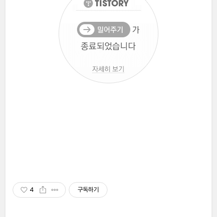
4
구독하기