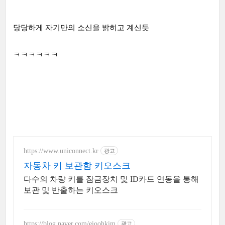
당당하게 자기만의 소신을 밝히고 계신듯
ㅋㅋㅋㅋㅋㅋ
https://www.uniconnect.kr
광고
자동차 키 보관함 키오스크
다수의 차량 키를 잠금장치 및 ID카드 연동을 통해
보관 및 반출하는 키오스크
https://blog.naver.com/eioohkim
광고