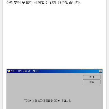
아침부터 웃으며 시작할수 있게 해주었습니다.