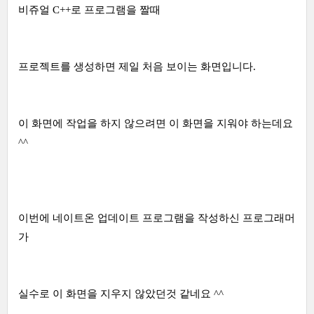
비쥬얼 C++로 프로그램을 짤때
프로젝트를 생성하면 제일 처음 보이는 화면입니다.
이 화면에 작업을 하지 않으려면 이 화면을 지워야 하는데요
^^
이번에 네이트온 업데이트 프로그램을 작성하신 프로그래머
가
실수로 이 화면을 지우지 않았던것 같네요 ^^