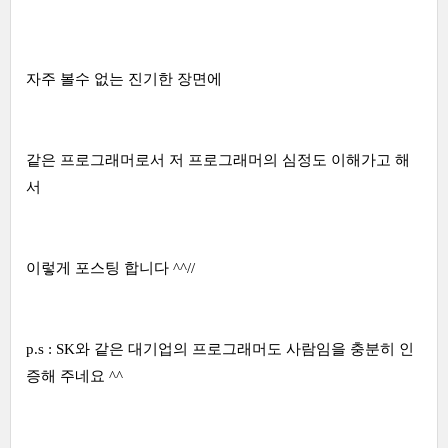
자주 볼수 없는 진기한 장면에
같은 프로그래머로서 저 프로그래머의 심정도 이해가고 해
서
이렇게 포스팅 합니다 ^^//
p.s : SK와 같은 대기업의 프로그래머도 사람임을 충분히 인
증해 주네요 ^^