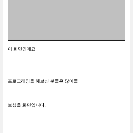
이 화면인데요
프로그래밍을 해보신 분들은 많이들
보셨을 화면입니다.