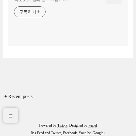
구독하기
+ Recent posts
Powered by
Tistory
, Designed by
wallel
Rss Feed
and
Twitter
,
Facebook
,
Youtube
,
Google+