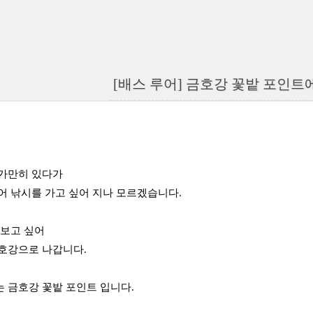
[배스 루어] 금호강 꽃밭 포인트
 가만히 있다가
어 낚시를 가고 싶어 지나 모르겠습니다.
 보고 싶어
호강으로 나갑니다.
 금호강 꽃밭 포인트 입니다.