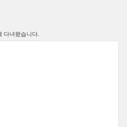
에 다녀왔습니다.