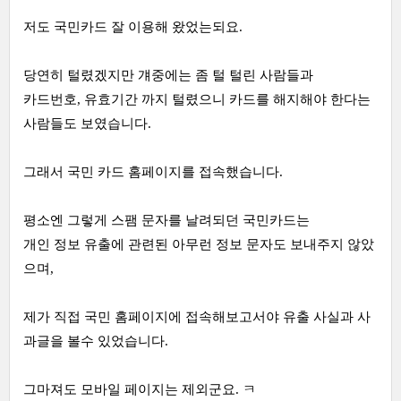
저도 국민카드 잘 이용해 왔었는되요.
당연히 털렸겠지만 걔중에는 좀 털 털린 사람들과
카드번호, 유효기간 까지 털렸으니 카드를 해지해야 한다는
사람들도 보였습니다.
그래서 국민 카드 홈페이지를 접속했습니다.
평소엔 그렇게 스팸 문자를 날려되던 국민카드는
개인 정보 유출에 관련된 아무런 정보 문자도 보내주지 않았
으며,
제가 직접 국민 홈페이지에 접속해보고서야 유출 사실과 사
과글을 볼수 있었습니다.
그마져도 모바일 페이지는 제외군요. ㅋ