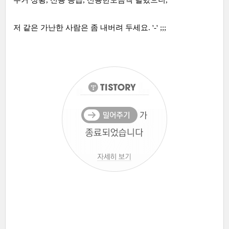
저 같은 가난한 사람은 좀 내버려 두세요. '-' ;;;