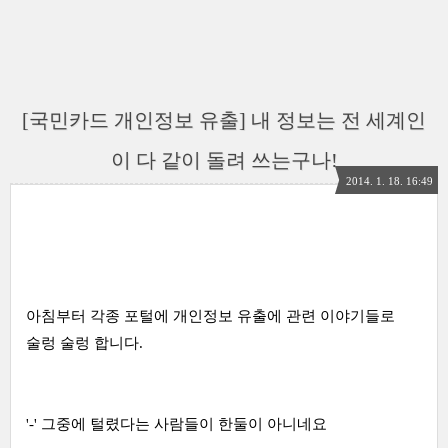
[국민카드 개인정보 유출] 내 정보는 전 세계인
이 다 같이 돌려 쓰는구나!
2014. 1. 18. 16:49
아침부터 각종 포털에 개인정보 유출에 관련 이야기들로
술렁 술렁 합니다.
'-' 그중에 털렸다는 사람들이 한둘이 아니네요