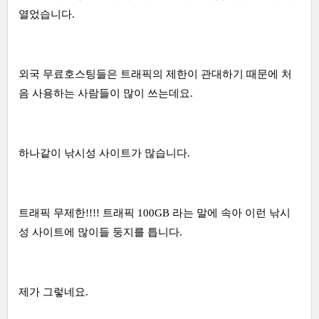
열었습니다.
외국 무료호스팅들은 트래픽의 제한이 관대하기 때문에 처
음 사용하는 사람들이 많이 쓰는데요.
하나같이 낚시성 사이트가 많습니다.
트래픽 무제한!!!! 트래픽 100GB 라는 말에 속아 이런 낚시
성 사이트에 많이들 둥지를 틉니다.
제가 그렇네요.