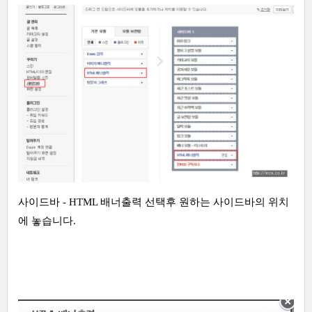
사이드바 - HTML 배너출력 선택후 원하는 사이드바의 위치
에 놓습니다.