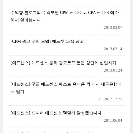
수익형 블로그의 수익모델 CPM vs CPC vs CPA vs CPS 에 대
해서 알아봅시다.
2013.03.07
[CPM 광고 수익 모델] 애드젯 CPM 광고
2013.02.14
[애드센스] 애드센스 등의 광고코드 본문 상단에 삽입하기
2013.01.24
[애드센스] 구글 애드센스 웨스트 유니온 퀵 캐시 대구은행에
서 받기
2
2012.12.25
[애드센스] 드디어 애드센스 50달러 달성했습니다.
2011.06.04