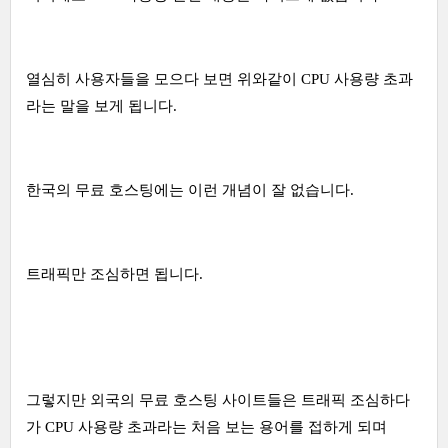
열심히 사용자들을 모으다 보면 위와같이 CPU 사용량 초과
라는 말을 보게 됩니다.
한국의 무료 호스팅에는 이런 개념이 잘 없습니다.
트래픽만 조심하면 됩니다.
그렇지만 외국의 무료 호스팅 사이트들은 트래픽 조심하다
가 CPU 사용량 초과라는 처음 보는 용어를 접하게 되며