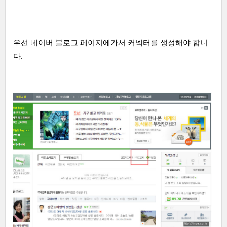
우선 네이버 블로그 페이지에가서 커넥터를 생성해야 합니
다.