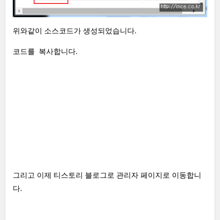
위와같이 소스코드가 생성되었습니다.
코드를 복사합니다.
그리고 이제 티스토리 블로그로 관리자 페이지로 이동합니
다.