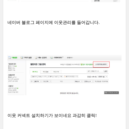
네이버 블로그 페이지에 이웃관리를 들어갑니다.
이웃 커넥트 설치하기가 보이네요 과감히 클릭!