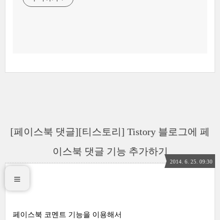
[페이스북 댓글][티스토리] Tistory 블로그에 페
이스북 댓글 기능 추가하기
2014. 6. 25. 09:30
페이스북 코멘트 기능을 이용해서