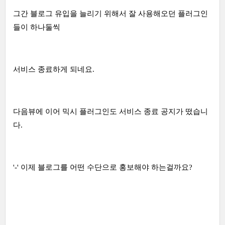
그간 블로그 유입을 늘리기 위해서 잘 사용해오던 플러그인
들이 하나둘씩
서비스 종료하게 되네요.
다음뷰에 이어 믹시 플러그인도 서비스 종료 공지가 떴습니
다.
'-' 이제 블로그를 어떤 수단으로 홍보해야 하는걸까요?