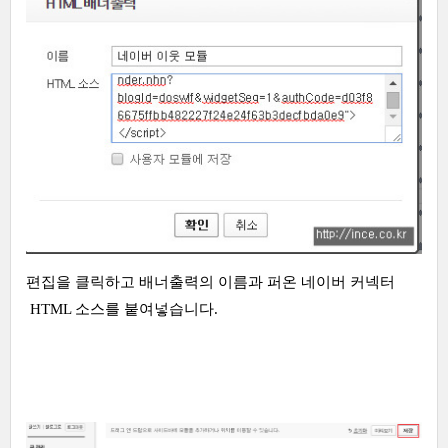
편집을 클릭하고 배너출력의 이름과 퍼온 네이버 커넥터
HTML 소스를 붙여넣습니다.