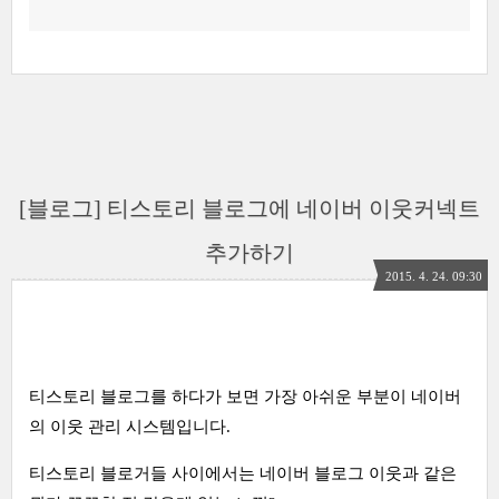
[블로그] 티스토리 블로그에 네이버 이웃커넥트
추가하기
2015. 4. 24. 09:30
티스토리 블로그를 하다가 보면 가장 아쉬운 부분이 네이버
의 이웃 관리 시스템입니다.
티스토리 블로거들 사이에서는 네이버 블로그 이웃과 같은