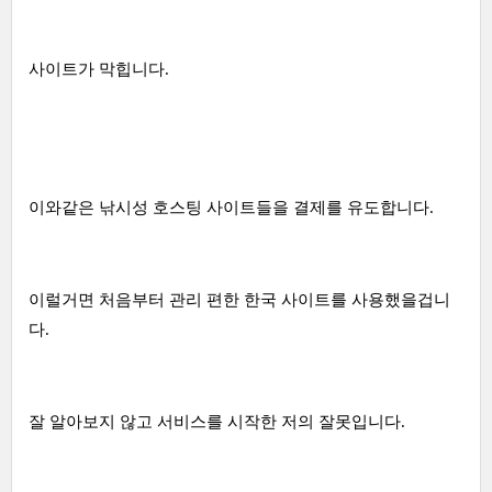
사이트가 막힙니다.
이와같은 낚시성 호스팅 사이트들을 결제를 유도합니다.
이럴거면 처음부터 관리 편한 한국 사이트를 사용했을겁니
다.
잘 알아보지 않고 서비스를 시작한 저의 잘못입니다.