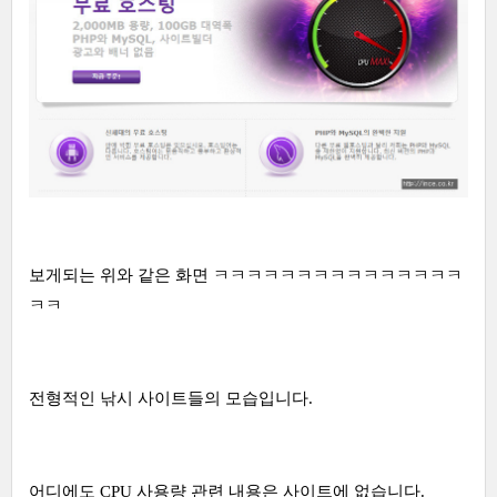
보게되는 위와 같은 화면 ㅋㅋㅋㅋㅋㅋㅋㅋㅋㅋㅋㅋㅋㅋㅋ
ㅋㅋ
전형적인 낚시 사이트들의 모습입니다.
어디에도 CPU 사용량 관련 내용은 사이트에 없습니다.