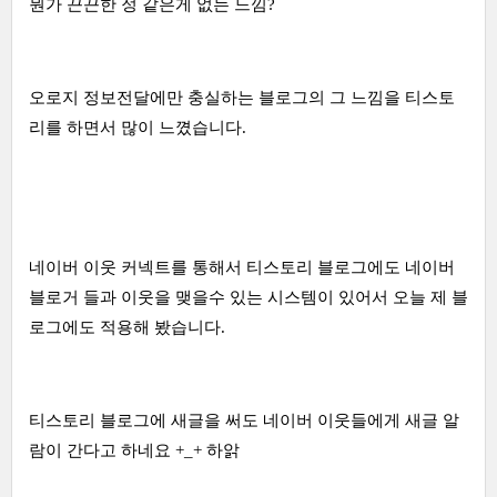
뭔가 끈끈한 정 같은게 없는 느낌?
오로지 정보전달에만 충실하는 블로그의 그 느낌을 티스토
리를 하면서 많이 느꼈습니다.
네이버 이웃 커넥트를 통해서 티스토리 블로그에도 네이버
블로거 들과 이웃을 맺을수 있는 시스템이 있어서 오늘 제 블
로그에도 적용해 봤습니다.
티스토리 블로그에 새글을 써도 네이버 이웃들에게 새글 알
람이 간다고 하네요 +_+ 하앍