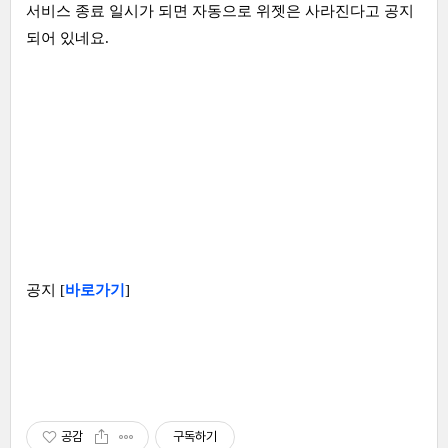
서비스 종료 일시가 되면 자동으로 위젯은 사라진다고 공지
되어 있네요.
공지 [
바로가기
]
공감
구독하기