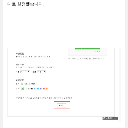
대로 설정했습니다.