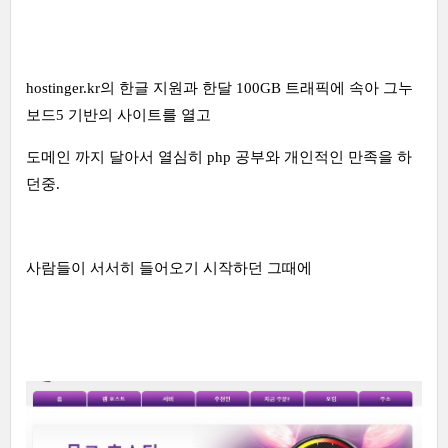
hostinger.kr의 한글 지원과 한달 100GB 트래픽에 속아 그누
보드5 기반의 사이트를 열고
도메인 까지 달아서 열심히 php 공부와 개인적인 만족을 하
던중.
사람들이 서서히 들어오기 시작하던 그때에