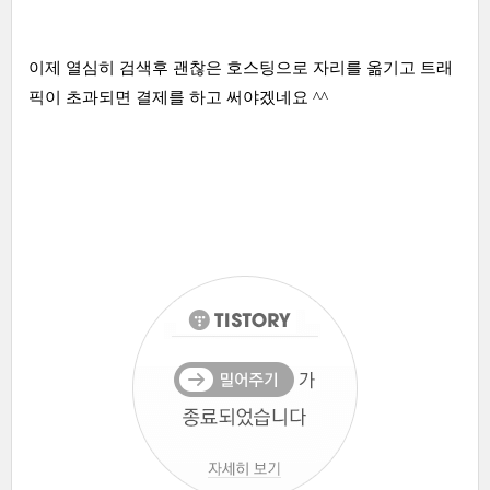
이제 열심히 검색후 괜찮은 호스팅으로 자리를 옮기고 트래
픽이 초과되면 결제를 하고 써야겠네요 ^^