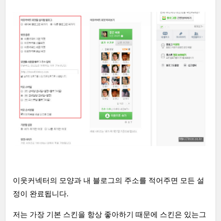
이웃커넥터의 모양과 내 블로그의 주소를 적어주면 모든 설
정이 완료됩니다.
저는 가장 기본 스킨을 항상 좋아하기 때문에 스킨은 있는그