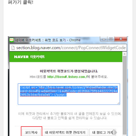
퍼가기 클릭!