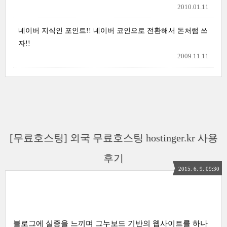
2010.01.11
네이버 지식인 포인트!! 네이버 코인으로 전환해서 돈처럼 쓰
자!!
2009.11.11
[무료호스팅] 외국 무료호스팅 hostinger.kr 사용
후기
2015. 6. 9. 09:30
블로그에 실증을 느끼며 그누보드 기반의 웹사이트를 하나