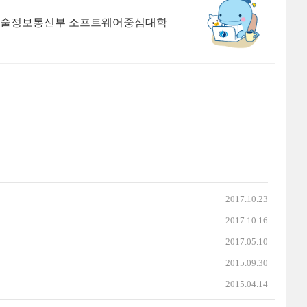
과학기술정보통신부 소프트웨어중심대학
2017.10.23
2017.10.16
2017.05.10
2015.09.30
2015.04.14