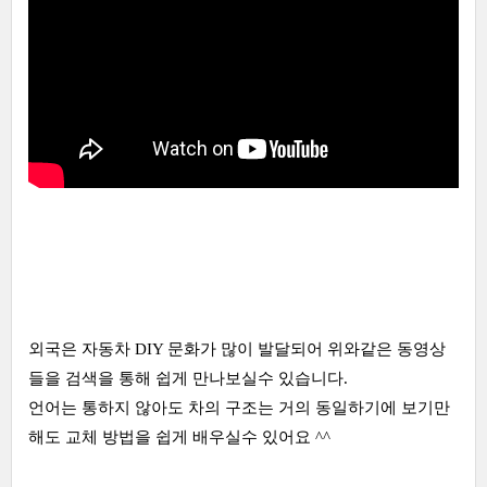
외국은 자동차 DIY 문화가 많이 발달되어 위와같은 동영상
들을 검색을 통해 쉽게 만나보실수 있습니다.
언어는 통하지 않아도 차의 구조는 거의 동일하기에 보기만
해도 교체 방법을 쉽게 배우실수 있어요 ^^