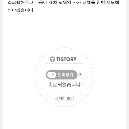
스크랩해두고 다음에 제차 로워암 자가 교체를 한번 시도해
봐야겠습니다.