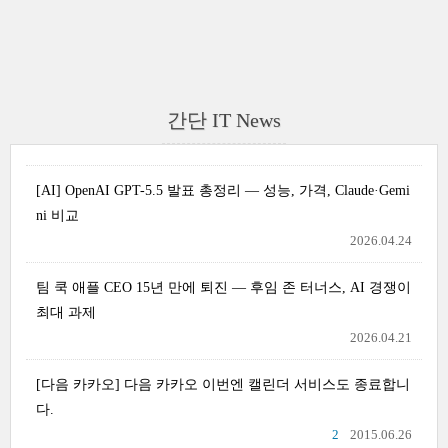
간단 IT News
[AI] OpenAI GPT-5.5 발표 총정리 — 성능, 가격, Claude·Gemi
ni 비교
2026.04.24
팀 쿡 애플 CEO 15년 만에 퇴진 — 후임 존 터너스, AI 경쟁이
최대 과제
2026.04.21
[다음 카카오] 다음 카카오 이번엔 캘린더 서비스도 종료합니
다.
2
2015.06.26