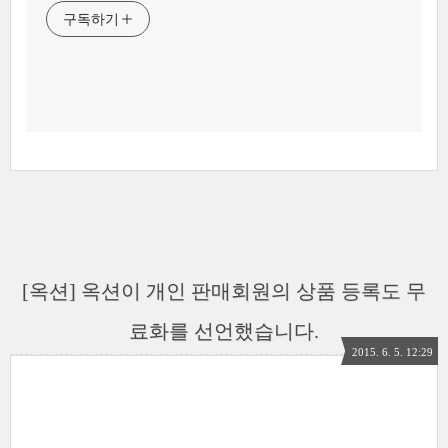
구독하기
[옥션] 옥션이 개인 판매회원의 상품 등록도 무
료화를 선언했습니다.
2015. 6. 5. 12:29