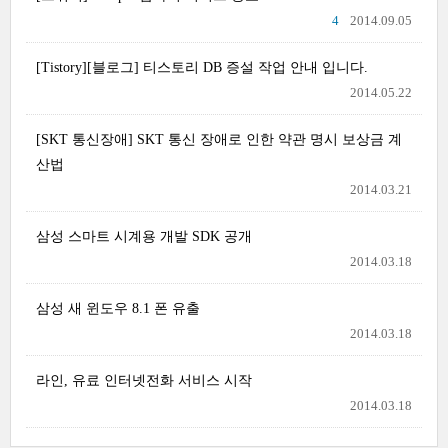
4
2014.09.05
[Tistory][블로그] 티스토리 DB 증설 작업 안내 입니다.
2014.05.22
[SKT 통신장애] SKT 통신 장애로 인한 약관 명시 보상금 계
산법
2014.03.21
삼성 스마트 시계용 개발 SDK 공개
2014.03.18
삼성 새 윈도우 8.1 폰 유출
2014.03.18
라인, 유료 인터넷전화 서비스 시작
2014.03.18