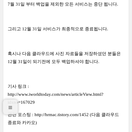
7월 31일 부터 백업을 제외한 모든 서비스는 중단 됩니다.
그리고 12월 31일 서비스가 최종적으로 종료됩니다.
혹시나 다음 클라우드에 사진 자료들을 저장하셨던 분들은
12월 31일이 되기전에 모두 백업하셔야 합니다.
기사 링크 :
http://www.iworldtoday.com/news/articleView.html?
idxno=167029
관련 포스팅 : http://hrmac.tistory.com/1452 (다음 클라우드
종료와 카카오)