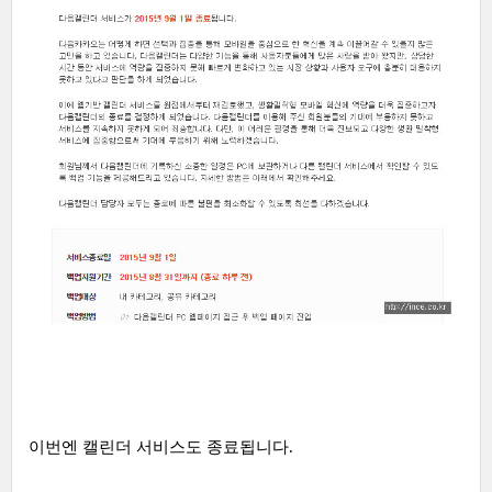
이번엔 캘린더 서비스도 종료됩니다.