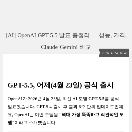
[AI] OpenAI GPT-5.5 발표 총정리 — 성능, 가격,
Claude·Gemini 비교
2026. 4. 24. 16:46
GPT-5.5, 어제(4월 23일) 공식 출시
OpenAI가 2026년 4월 23일, 최신 AI 모델
GPT-5.5
를 공식
발표했습니다. GPT-5.4 출시 후 불과 6주 만의 업데이트인데
요, OpenAI는 이번 모델을
"역대 가장 똑똑하고 직관적인 모
델"
이라고 소개했습니다.