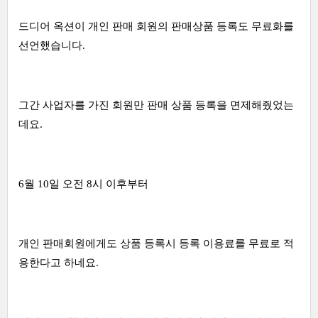
드디어 옥션이 개인 판매 회원의 판매상품 등록도 무료화를
선언했습니다.
그간 사업자를 가진 회원만 판매 상품 등록을 면제해줬었는
데요.
6월 10일 오전 8시 이후부터
개인 판매회원에게도 상품 등록시 등록 이용료를 무료로 적
용한다고 하네요.