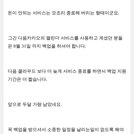
돈이 안되는 서비스는 모조리 종료해 버리는 형태이군요.
그간 다음카카오의 캘린더 서비스를 사용하고 계셨던 분들
은 8월 31일 까지 백업을 하셔야 합니다.
다음 클라우드 보다 더 늦게 서비스 종료를 하면서 백업 지원
기간은 더 짧습니다.
앞으로 두달 가량 남았네요.
꼭 백업을 받으셔서 소중한 일정을 날리는일이 없도록 해야