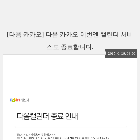
[다음 카카오] 다음 카카오 이번엔 캘린더 서비
스도 종료합니다.
2015. 6. 26. 09:30