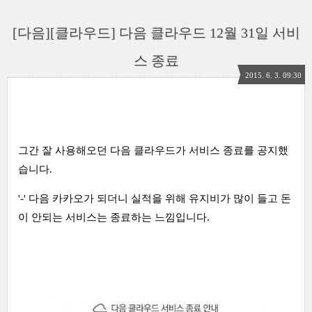
[다음][클라우드] 다음 클라우드 12월 31일 서비
스 종료
2015. 6. 3. 09:30
그간 잘 사용해오던 다음 클라우드가 서비스 종료를 공지했
습니다.
'-' 다음 카카오가 되더니 실적을 위해 유지비가 많이 들고 돈
이 안되는 서비스는 종료하는 느낌입니다.