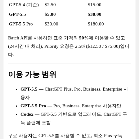
GPT-5.4 (기존)
$2.50
$15.00
GPT-5.5
$5.00
$30.00
GPT-5.5 Pro
$30.00
$180.00
Batch API를 사용하면 표준 가격의
50%
에 이용할 수 있고
(24시간 내 처리), Priority 요청은 2.5배($12.50 / $75.00)입니
다.
이용 가능 범위
GPT-5.5
— ChatGPT Plus, Pro, Business, Enterprise 사
용자
GPT-5.5 Pro
— Pro, Business, Enterprise 사용자만
Codex
— GPT-5.5 기반으로 업그레이드, ChatGPT 구
독 플랜에 포함
무료 사용자는 GPT-5.5를 사용할 수 없고, 최소 Plus 구독