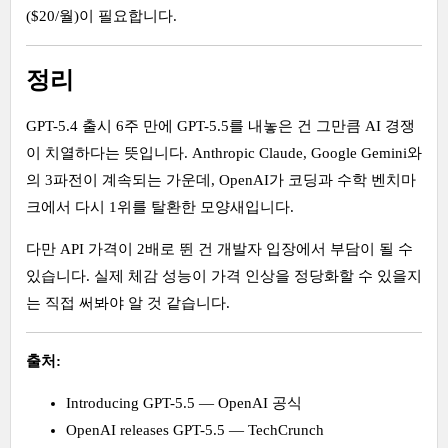
($20/월)이 필요합니다.
정리
GPT-5.4 출시 6주 만에 GPT-5.5를 내놓은 건 그만큼 AI 경쟁
이 치열하다는 뜻입니다. Anthropic Claude, Google Gemini와
의 3파전이 계속되는 가운데, OpenAI가 코딩과 수학 벤치마
크에서 다시 1위를 탈환한 모양새입니다.
다만 API 가격이 2배로 뛴 건 개발자 입장에서 부담이 될 수
있습니다. 실제 체감 성능이 가격 인상을 정당화할 수 있을지
는 직접 써봐야 알 것 같습니다.
출처:
Introducing GPT-5.5 — OpenAI 공식
OpenAI releases GPT-5.5 — TechCrunch