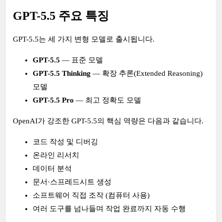
GPT-5.5 주요 특징
GPT-5.5는 세 가지 변형 모델로 출시됩니다.
GPT-5.5
— 표준 모델
GPT-5.5 Thinking
— 확장 추론(Extended Reasoning)
모델
GPT-5.5 Pro
— 최고 정확도 모델
OpenAI가 강조한 GPT-5.5의 핵심 역량은 다음과 같습니다.
코드 작성 및 디버깅
온라인 리서치
데이터 분석
문서·스프레드시트 생성
소프트웨어 직접 조작 (컴퓨터 사용)
여러 도구를 넘나들며 작업 완료까지 자동 수행