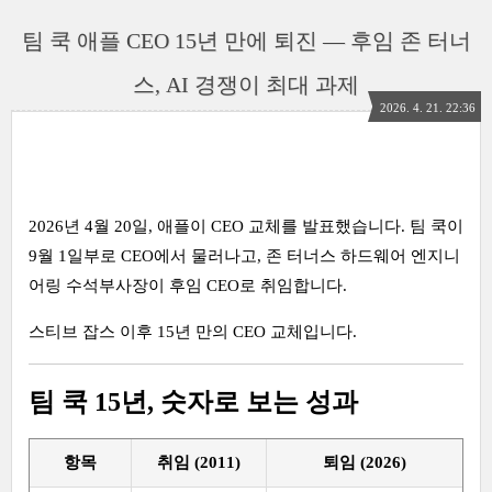
팀 쿡 애플 CEO 15년 만에 퇴진 — 후임 존 터너
스, AI 경쟁이 최대 과제
2026. 4. 21. 22:36
2026년 4월 20일, 애플이 CEO 교체를 발표했습니다. 팀 쿡이
9월 1일부로 CEO에서 물러나고, 존 터너스 하드웨어 엔지니
어링 수석부사장이 후임 CEO로 취임합니다.
스티브 잡스 이후 15년 만의 CEO 교체입니다.
팀 쿡 15년, 숫자로 보는 성과
항목
취임 (2011)
퇴임 (2026)