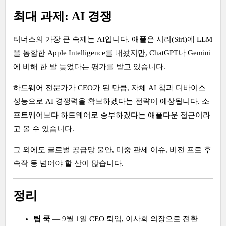
최대 과제: AI 경쟁
터너스의 가장 큰 숙제는 AI입니다. 애플은 시리(Siri)에 LLM
을 통합한 Apple Intelligence를 내놨지만, ChatGPT나 Gemini
에 비해 한 발 늦었다는 평가를 받고 있습니다.
하드웨어 전문가가 CEO가 된 만큼, 자체 AI 칩과 디바이스
성능으로 AI 경쟁력을 확보하겠다는 전략이 예상됩니다. 소
프트웨어보다 하드웨어로 승부하겠다는 애플다운 접근이라
고 볼 수 있습니다.
그 외에도 글로벌 공급망 불안, 미중 관세 이슈, 비전 프로 후
속작 등 넘어야 할 산이 많습니다.
정리
팀 쿡
— 9월 1일 CEO 퇴임, 이사회 의장으로 전환