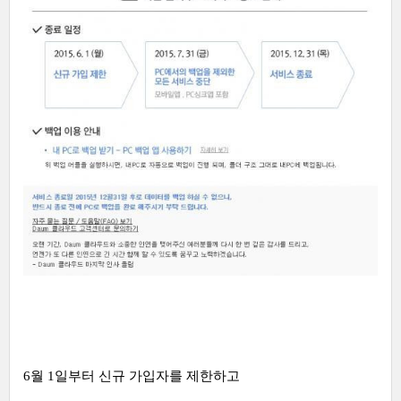
6월 1일부터 신규 가입자를 제한하고