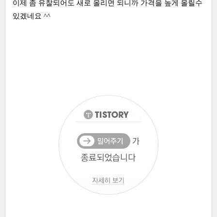
이제 좀 유찰되어도 새로 올리면 되니까 가격을 높게 올릴수
있겠네요 ^^